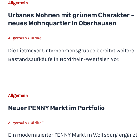
Allgemein
Urbanes Wohnen mit grünem Charakter –
neues Wohnquartier in Oberhausen
Allgemein
/
UlrikeF
Die Lietmeyer Unternehmensgruppe bereitet weitere
Bestandsaufkäufe in Nordrhein-Westfalen vor.
Allgemein
Neuer PENNY Markt im Portfolio
Allgemein
/
UlrikeF
Ein modernisierter PENNY Markt in Wolfsburg ergänzt