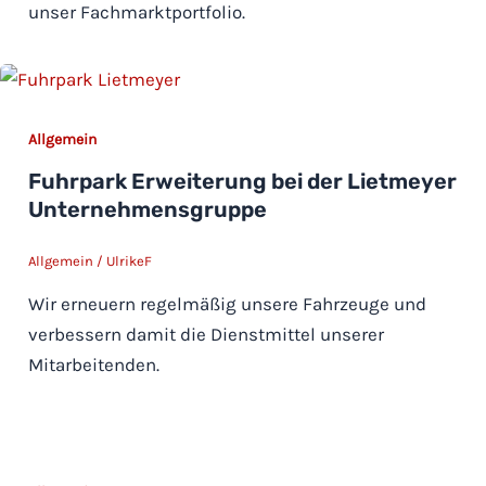
unser Fachmarktportfolio.
Allgemein
Fuhrpark Erweiterung bei der Lietmeyer
Unternehmensgruppe
Allgemein
/
UlrikeF
Wir erneuern regelmäßig unsere Fahrzeuge und
verbessern damit die Dienstmittel unserer
Mitarbeitenden.