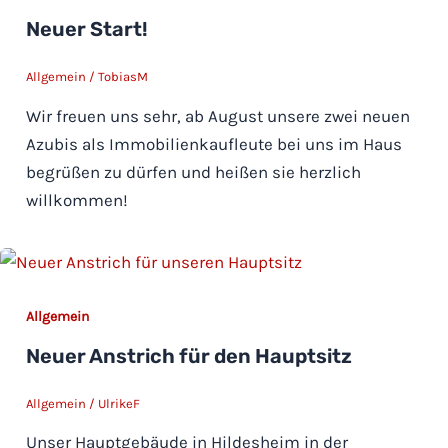
Neuer Start!
Allgemein
/
TobiasM
Wir freuen uns sehr, ab August unsere zwei neuen
Azubis als Immobilienkaufleute bei uns im Haus
begrüßen zu dürfen und heißen sie herzlich
willkommen!
Allgemein
Neuer Anstrich für den Hauptsitz
Allgemein
/
UlrikeF
Unser Hauptgebäude in Hildesheim in der