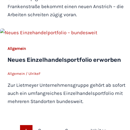
Frankenstraße bekommt einen neuen Anstrich – die
Arbeiten schreiten zügig voran.
Allgemein
Neues Einzelhandelsportfolio erworben
Allgemein
/
UlrikeF
Zur Lietmeyer Unternehmensgruppe gehört ab sofort
auch ein umfangreiches Einzelhandelsportfolio mit
mehreren Standorten bundesweit.