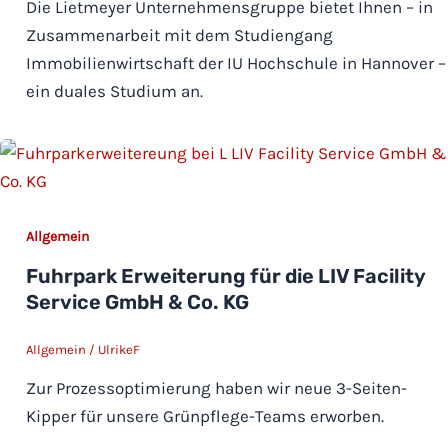
Die Lietmeyer Unternehmensgruppe bietet Ihnen – in
Zusammenarbeit mit dem Studiengang
Immobilienwirtschaft der IU Hochschule in Hannover –
ein duales Studium an.
Allgemein
Fuhrpark Erweiterung für die LIV Facility
Service GmbH & Co. KG
Allgemein
/
UlrikeF
Zur Prozessoptimierung haben wir neue 3-Seiten-
Kipper für unsere Grünpflege-Teams erworben.