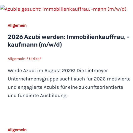
Allgemein
2026 Azubi werden: Immobilienkauffrau, -
kaufmann (m/w/d)
Allgemein
/
UlrikeF
Werde Azubi im August 2026! Die Lietmeyer
Unternehmensgruppe sucht auch für 2026 motivierte
und engagierte Azubis für eine zukunftsorientierte
und fundierte Ausbildung.
Allgemein