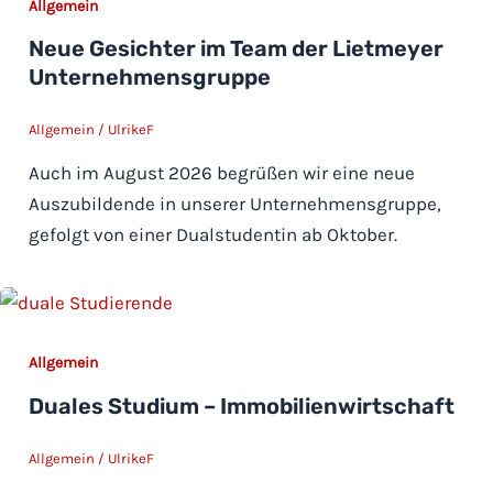
Allgemein
Neue Gesichter im Team der Lietmeyer
Unternehmensgruppe
Allgemein
/
UlrikeF
Auch im August 2026 begrüßen wir eine neue
Auszubildende in unserer Unternehmensgruppe,
gefolgt von einer Dualstudentin ab Oktober.
Allgemein
Duales Studium – Immobilienwirtschaft
Allgemein
/
UlrikeF