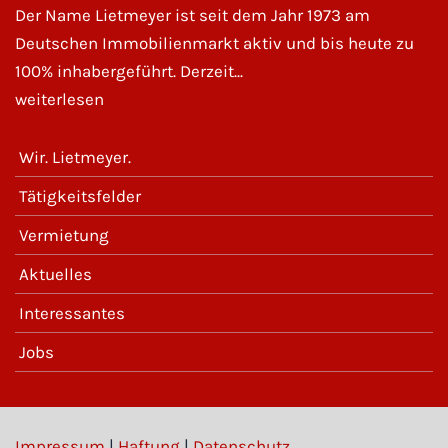
Der Name Lietmeyer ist seit dem Jahr 1973 am
Deutschen Immobilienmarkt aktiv und bis heute zu
100% inhabergeführt. Derzeit...
weiterlesen
Wir. Lietmeyer.
Tätigkeitsfelder
Vermietung
Aktuelles
Interessantes
Jobs
Impressum
|
Haftung
|
Datenschutz