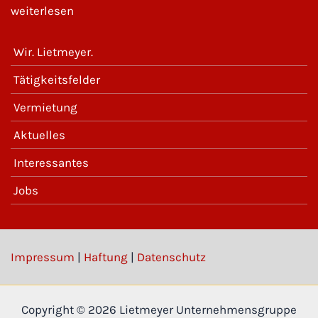
weiterlesen
Wir. Lietmeyer.
Tätigkeitsfelder
Vermietung
Aktuelles
Interessantes
Jobs
Impressum
|
Haftung
|
Datenschutz
Copyright © 2026 Lietmeyer Unternehmensgruppe